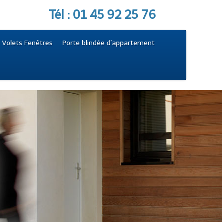
Tél : 01 45 92 25 76
 Volets Fenêtres
Porte blindée d’appartement